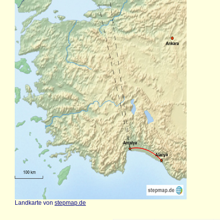
Landkarte von
stepmap.de