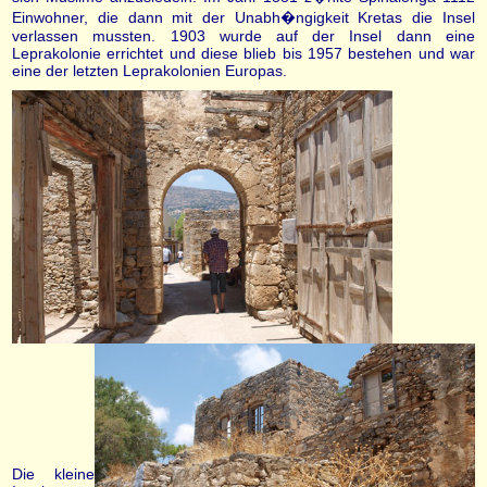
Einwohner, die dann mit der Unabh�ngigkeit Kretas die Insel
verlassen mussten. 1903 wurde auf der Insel dann eine
Leprakolonie errichtet und diese blieb bis 1957 bestehen und war
eine der letzten Leprakolonien Europas.
Die kleine