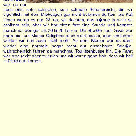
war es nur
noch eine sehr schlechte, sehr schmale Schotterpiste, die wir
eigentlich mit dem Mietwagen gar nicht befahren durften, bis Kali
Limes waren es nur 28 km, wir dachten, das k�nne ja nicht so
schlimm sein, aber wir brauchten fast eine Stunde und konnten
manchmal weniger als 20 km/h fahren. Die Stra�e nach Sivas war
dann bis zum Kloster Odigitrias auch nicht besser, aber umkehren
wollten wir nun auch nicht mehr. Ab dem Kloster war es dann
wieder eine normale sogar recht gut ausgebaute Stra�e,
wahrscheinlich fahren da manchmal Touristenbusse hin. Die Fahrt
war also recht abenteuerlich und wir waren ganz froh, dass wir heil
in Pitsidia ankamen.