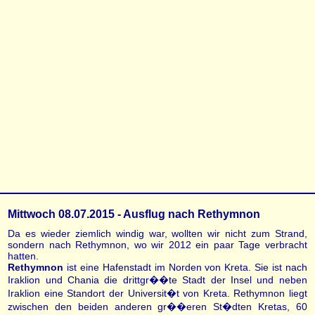
Mittwoch 08.07.2015 - Ausflug nach Rethymnon
Da es wieder ziemlich windig war, wollten wir nicht zum Strand,
sondern nach Rethymnon, wo wir 2012 ein paar Tage verbracht
hatten.
Rethymnon
ist eine Hafenstadt im Norden von Kreta. Sie ist nach
Iraklion und Chania die drittgr��te Stadt der Insel und neben
Iraklion eine Standort der Universit�t von Kreta. Rethymnon liegt
zwischen den beiden anderen gr��eren St�dten Kretas, 60