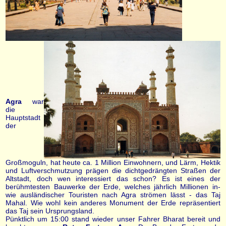
Agra
war
die
Hauptstadt
der
Großmoguln, hat heute ca. 1 Million Einwohnern, und Lärm, Hektik
und Luftverschmutzung prägen die dichtgedrängten Straßen der
Altstadt, doch wen interessiert das schon? Es ist eines der
berühmtesten Bauwerke der Erde, welches jährlich Millionen in-
wie ausländischer Touristen nach Agra strömen lässt - das Taj
Mahal. Wie wohl kein anderes Monument der Erde repräsentiert
das Taj sein Ursprungsland.
Pünktlich um 15:00 stand wieder unser Fahrer Bharat bereit und