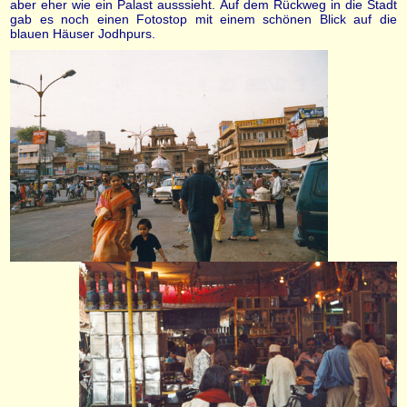
aber eher wie ein Palast ausssieht. Auf dem Rückweg in die Stadt
gab es noch einen Fotostop mit einem schönen Blick auf die
blauen Häuser Jodhpurs.