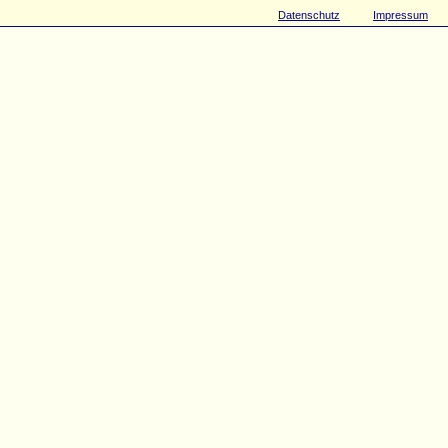
Datenschutz
Impressum