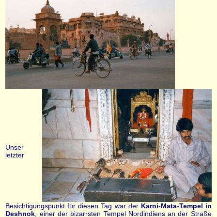
Unser
letzter
Besichtigungspunkt für diesen Tag war der
Karni-Mata-Tempel in
Deshnok
, einer der bizarrsten Tempel Nordindiens an der Straße